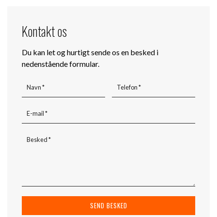
Kontakt os
Du kan let og hurtigt sende os en besked i
nedenstående formular.