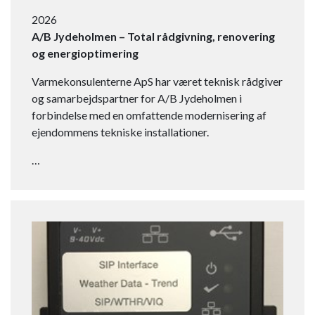
2026
A/B Jydeholmen – Total rådgivning, renovering
og energioptimering
Varmekonsulenterne ApS har været teknisk rådgiver
og samarbejdspartner for A/B Jydeholmen i
forbindelse med en omfattende modernisering af
ejendommens tekniske installationer.
…