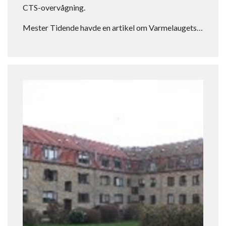
CTS-overvågning.
Mester Tidende havde en artikel om Varmelaugets…