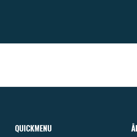
QUICKMENU
Å