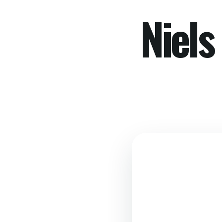
Niels