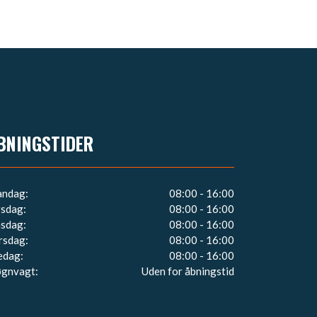
BNINGSTIDER
ndag:
08:00 - 16:00
rsdag:
08:00 - 16:00
sdag:
08:00 - 16:00
rsdag:
08:00 - 16:00
edag:
08:00 - 16:00
gnvagt:
Uden for åbningstid