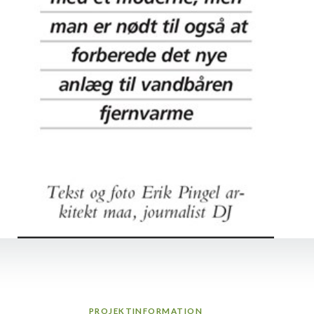
PROJEKTINFORMATION