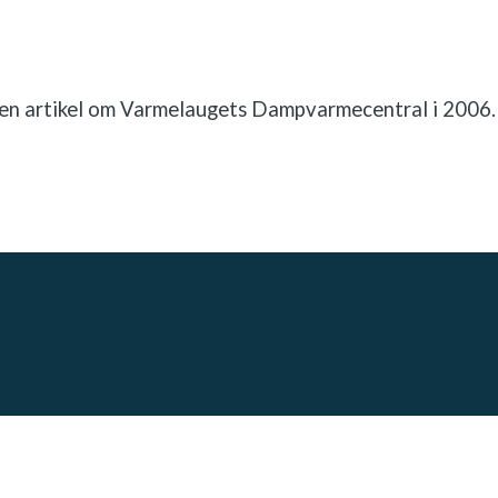
en artikel om Varmelaugets Dampvarmecentral i 2006.​