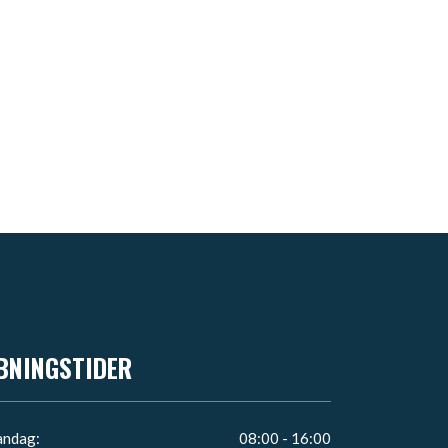
BNINGSTIDER
ndag:
08:00 - 16:00