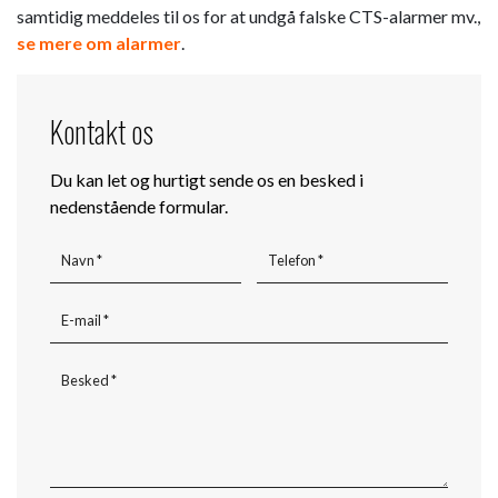
samtidig meddeles til os for at undgå falske CTS-alarmer mv.,
se mere om alarmer
.
Kontakt os
Du kan let og hurtigt sende os en besked i
nedenstående formular.