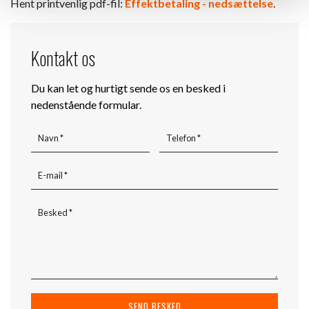
Hent printvenlig pdf-fil:
Effektbetaling - nedsættelse
.​
Kontakt os
Du kan let og hurtigt sende os en besked i
nedenstående formular.